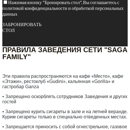
Нажимая кнопку "Бронировать стол", Вы соглашаетесь с
политикой конфиденциальности и обработкой персональных
данных
ЗАБРОНИРОВАТЬ
СТОЛ
ПРАВИЛА ЗАВЕДЕНИЯ СЕТИ "SAGA
FAMILY"
Эти правила распространяются на кафе «Место», кафе
«Этажи», рестоклуб «Gudini», кальянная «Gorilla» и
гастробар Ganza
• Запрещено оскорблять сотрудников Заведения и других
гостей
• Запрещено курить сигареты в зале и на летней веранде.
Курим сигареты только в специально отведенных местах.
• Запрещается приносить с собой огнестрельное, газовое