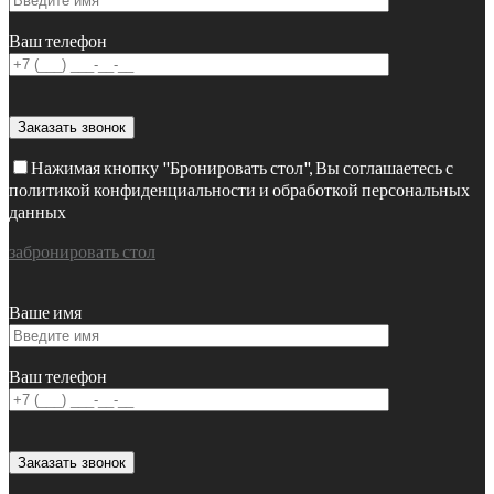
Ваш телефон
Нажимая кнопку "Бронировать стол", Вы соглашаетесь с
политикой конфиденциальности и обработкой персональных
данных
забронировать стол
Ваше имя
Ваш телефон