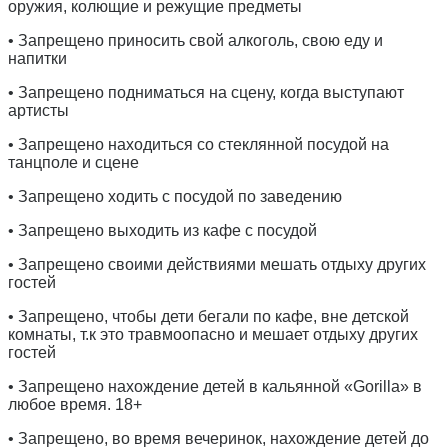
оружия, колющие и режущие предметы
• Запрещено приносить свой алкоголь, свою еду и
напитки
• Запрещено подниматься на сцену, когда выступают
артисты
• Запрещено находиться со стеклянной посудой на
танцполе и сцене
• Запрещено ходить с посудой по заведению
• Запрещено выходить из кафе с посудой
• Запрещено своими действиями мешать отдыху других
гостей
• Запрещено, чтобы дети бегали по кафе, вне детской
комнаты, т.к это травмоопасно и мешает отдыху других
гостей
• Запрещено нахождение детей в кальянной «Gorilla» в
любое время. 18+
• Запрещено, во время вечеринок, нахождение детей до