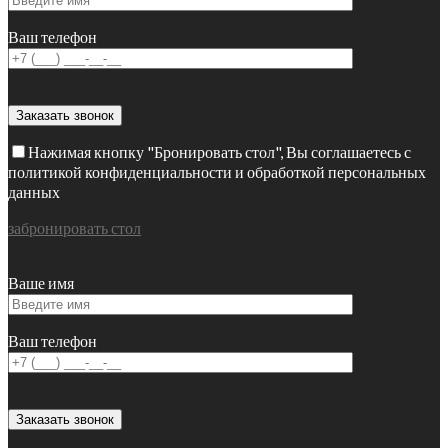
Ваш телефон
Нажимая кнопку "Бронировать стол", Вы соглашаетесь с
политикой конфиденциальности и обработкой персональных
данных
забронировать стол
Ваше имя
Ваш телефон