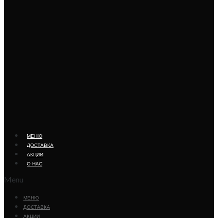
МЕНЮ
ДОСТАВКА
АКЦИИ
О НАС
Menu
МЕНЮ
ДОСТАВКА
АКЦИИ