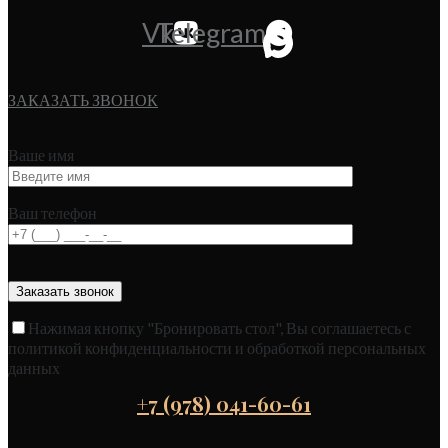
Vk
Telegram
ЗАКАЗАТЬ ЗВОНОК
Ваше имя
Ваш телефон
Нажимая кнопку "Бронировать стол", Вы соглашаетесь с
политикой конфиденциальности и обработкой персональных
данных
+7 (978) 041-60-61