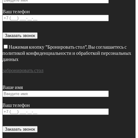
Ваш телефон
Нажимая кнопку "Бронировать стол", Вы соглашаетесь с
политикой конфиденциальности и обработкой персональных
данных
забронировать стол
Ваше имя
Ваш телефон