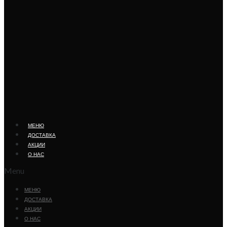
МЕНЮ
ДОСТАВКА
АКЦИИ
О НАС
Menu
МЕНЮ
ДОСТАВКА
АКЦИИ
О НАС