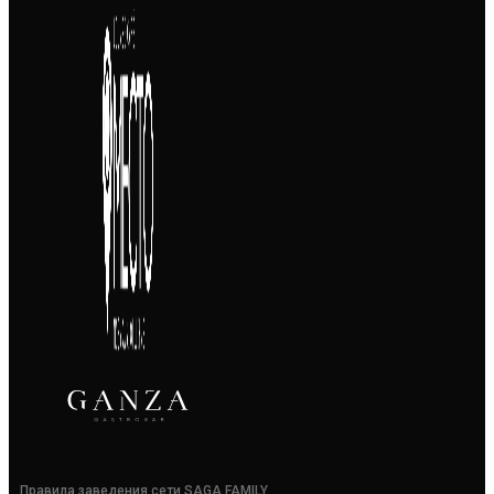
Правила заведения сети SAGA FAMILY