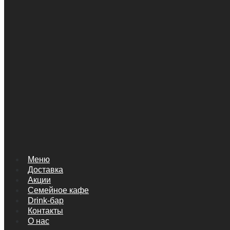
Меню
Доставка
Акции
Семейное кафе
Drink-бар
Контакты
О нас