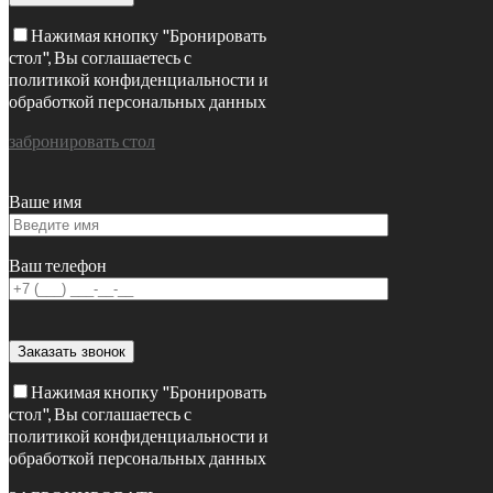
Нажимая кнопку "Бронировать
стол", Вы соглашаетесь с
политикой конфиденциальности и
обработкой персональных данных
забронировать стол
Ваше имя
Ваш телефон
Нажимая кнопку "Бронировать
стол", Вы соглашаетесь с
политикой конфиденциальности и
обработкой персональных данных