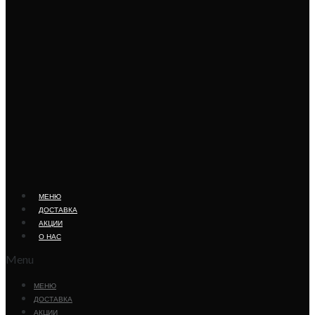
МЕНЮ
ДОСТАВКА
АКЦИИ
О НАС
Menu
МЕНЮ
ДОСТАВКА
АКЦИИ