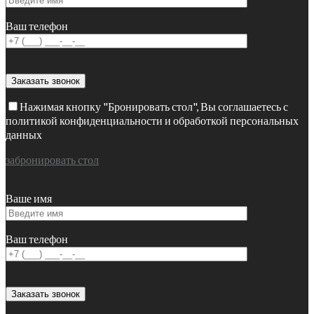
Ваш телефон
Нажимая кнопку "Бронировать стол", Вы соглашаетесь с
политикой конфиденциальности и обработкой персональных
данных
забронировать стол
Ваше имя
Ваш телефон