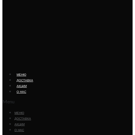
МЕНЮ
ДОСТАВКА
АКЦИИ
О НАС
Menu
МЕНЮ
ДОСТАВКА
АКЦИИ
О НАС