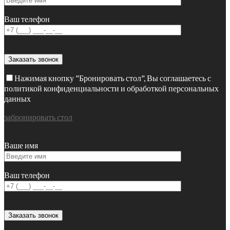
Ваш телефон
Нажимая кнопку "Бронировать стол", Вы соглашаетесь с
политикой конфиденциальности и обработкой персональных
данных
забронировать стол
Ваше имя
Ваш телефон