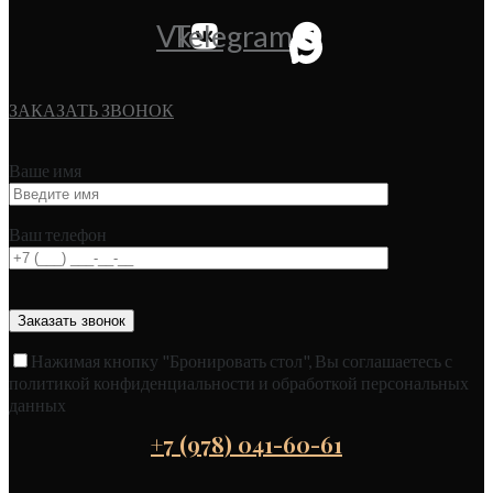
Vk
Telegram
ЗАКАЗАТЬ ЗВОНОК
Ваше имя
Ваш телефон
Нажимая кнопку "Бронировать стол", Вы соглашаетесь с
политикой конфиденциальности и обработкой персональных
данных
+7 (978) 041-60-61