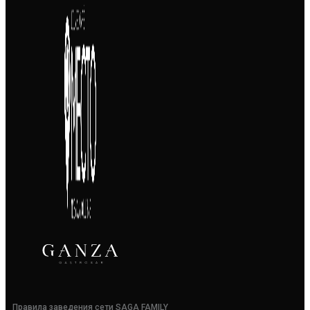
Правила заведения сети SAGA FAMILY