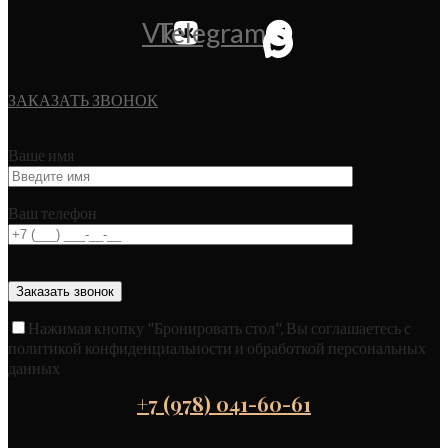
Vk
Telegram
ЗАКАЗАТЬ ЗВОНОК
Ваше имя
Ваш телефон
Нажимая кнопку "Бронировать стол", Вы соглашаетесь с
политикой конфиденциальности и обработкой персональных
данных
+7 (978) 041-60-61