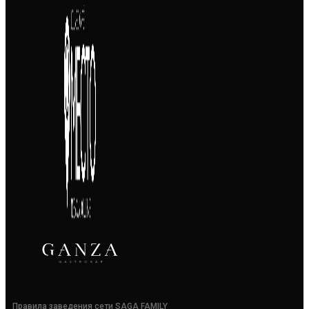
Правила заведения сети SAGA FAMILY