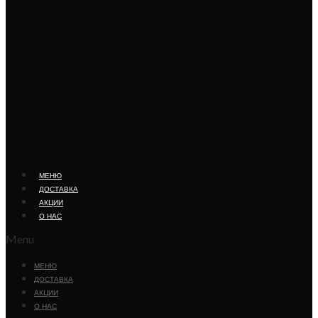
МЕНЮ
ДОСТАВКА
АКЦИИ
О НАС
Menu
МЕНЮ
ДОСТАВКА
АКЦИИ
О НАС