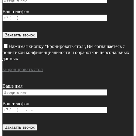
Ваш телефон
Нажимая кнопку "Бронировать стол", Вы соглашаетесь с
политикой конфиденциальности и обработкой персональных
данных
забронировать стол
Ваше имя
Ваш телефон